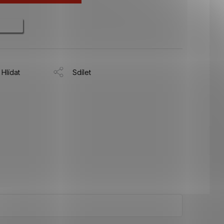
Hlídat
Sdílet