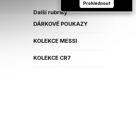
Prohlédnout
Další rubriky
DÁRKOVÉ POUKAZY
KOLEKCE MESSI
KOLEKCE CR7