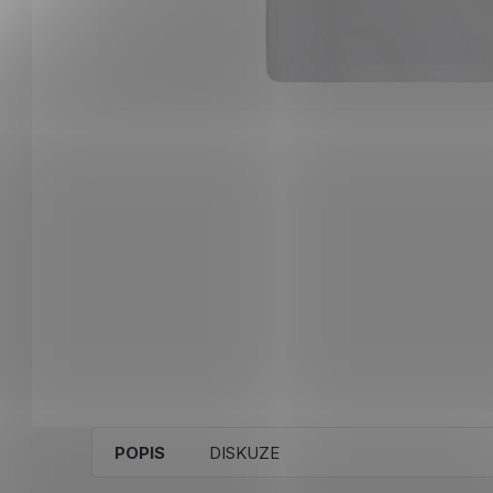
POPIS
DISKUZE