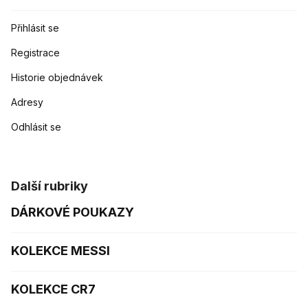
Přihlásit se
Registrace
Historie objednávek
Adresy
Odhlásit se
Další rubriky
DÁRKOVÉ POUKAZY
KOLEKCE MESSI
KOLEKCE CR7