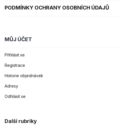
PODMÍNKY OCHRANY OSOBNÍCH ÚDAJŮ
MŮJ ÚČET
Přihlásit se
Registrace
Historie objednávek
Adresy
Odhlásit se
Další rubriky