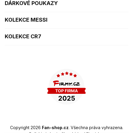
DÁRKOVÉ POUKAZY
KOLEKCE MESSI
KOLEKCE CR7
Copyright 2026
Fan-shop.cz
. Všechna práva vyhrazena.