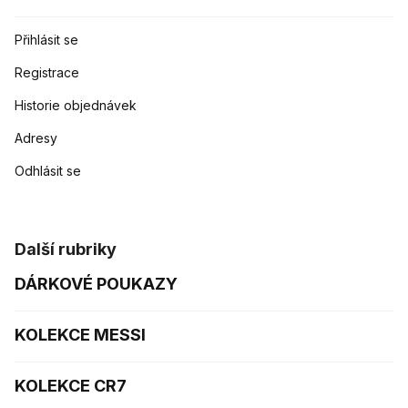
Přihlásit se
Registrace
Historie objednávek
Adresy
Odhlásit se
Další rubriky
DÁRKOVÉ POUKAZY
KOLEKCE MESSI
KOLEKCE CR7