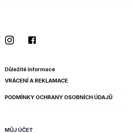
Důležité informace
VRÁCENÍ A REKLAMACE
PODMÍNKY OCHRANY OSOBNÍCH ÚDAJŮ
MŮJ ÚČET