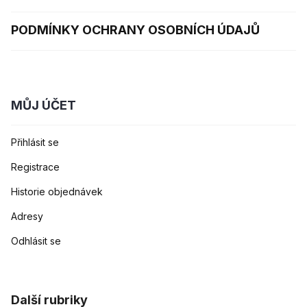
PODMÍNKY OCHRANY OSOBNÍCH ÚDAJŮ
MŮJ ÚČET
Přihlásit se
Registrace
Historie objednávek
Adresy
Odhlásit se
Další rubriky