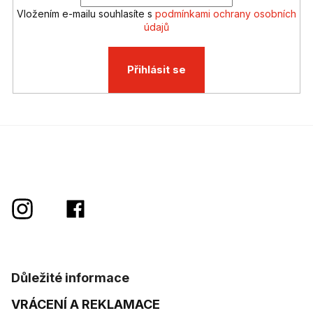
Vložením e-mailu souhlasíte s
podmínkami ochrany osobních
údajů
Přihlásit se
Důležité informace
VRÁCENÍ A REKLAMACE