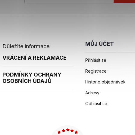
MŮJ ÚČET
Důležité informace
VRÁCENÍ A REKLAMACE
Přihlásit se
Registrace
PODMÍNKY OCHRANY
OSOBNÍCH ÚDAJŮ
Historie objednávek
Adresy
Odhlásit se