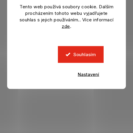
Tento web používá soubory cookie. Dalším
procházením tohoto webu vyjadřujete
souhlas s jejich používáním.. Více informací
zde
.
Souhlasím
Nastavení