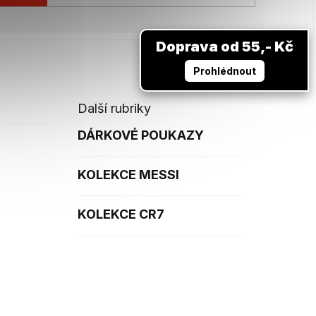
Doprava od 55,- Kč
Prohlédnout
Další rubriky
DÁRKOVÉ POUKAZY
KOLEKCE MESSI
KOLEKCE CR7