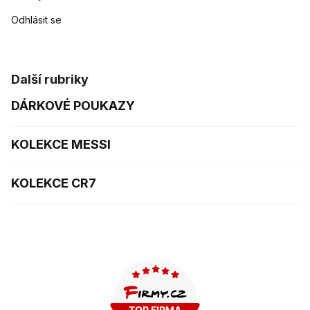
Odhlásit se
Další rubriky
DÁRKOVÉ POUKAZY
KOLEKCE MESSI
KOLEKCE CR7