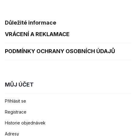
Důležité informace
VRÁCENÍ A REKLAMACE
PODMÍNKY OCHRANY OSOBNÍCH ÚDAJŮ
MŮJ ÚČET
Přihlásit se
Registrace
Historie objednávek
Adresy