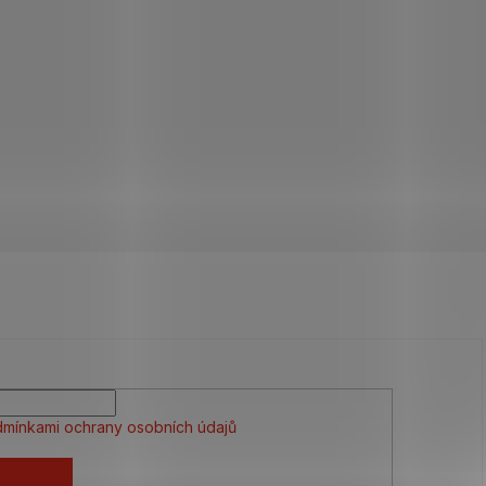
mínkami ochrany osobních údajů