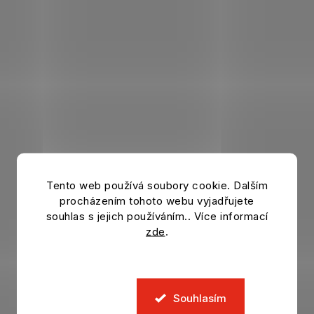
Tento web používá soubory cookie. Dalším
procházením tohoto webu vyjadřujete
souhlas s jejich používáním.. Více informací
zde
.
Souhlasím