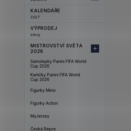
KALENDÁŘE
2027
VÝPRODEJ
slevy
MISTROVSTVÍ SVĚTA
2026
Samolepky Panini FIFA World
Cup 2026
Kartičky Panini FIFA World
Cup 2026
Figurky Minix
Figurky Action
MyJersey
Česká Repre