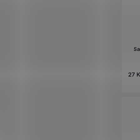
Sa
27 