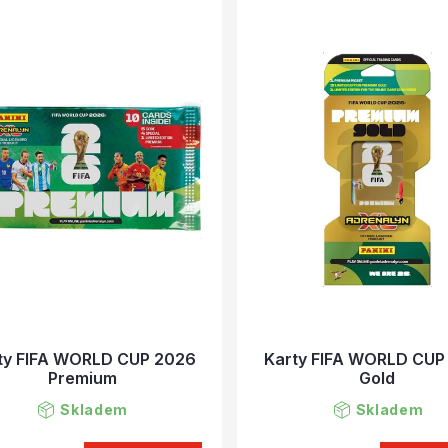
ty FIFA WORLD CUP 2026
Karty FIFA WORLD CUP
Premium
Gold
Skladem
Skladem