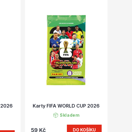
 2026
Karty FIFA WORLD CUP 2026
Skladem
59 Kč
DO KOŠÍKU