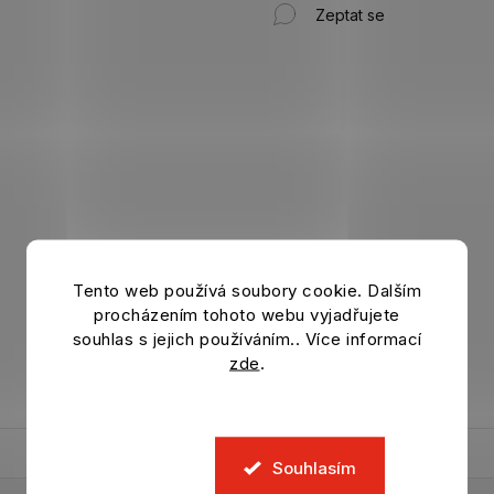
Zeptat se
Tento web používá soubory cookie. Dalším
procházením tohoto webu vyjadřujete
souhlas s jejich používáním.. Více informací
zde
.
Souhlasím