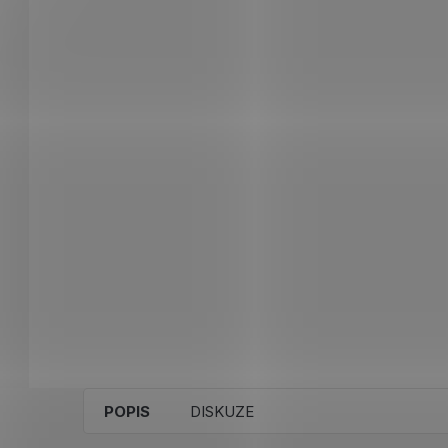
POPIS
DISKUZE