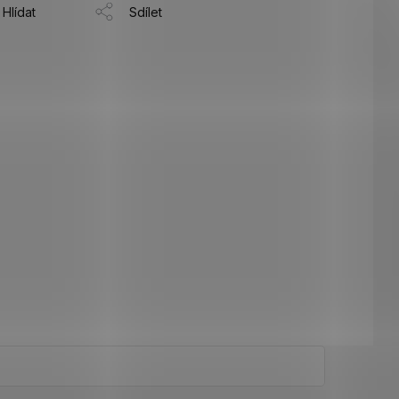
Hlídat
Sdílet