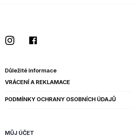
Důležité informace
VRÁCENÍ A REKLAMACE
PODMÍNKY OCHRANY OSOBNÍCH ÚDAJŮ
MŮJ ÚČET