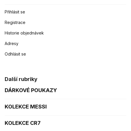
Přihlásit se
Registrace
Historie objednávek
Adresy
Odhlásit se
Další rubriky
DÁRKOVÉ POUKAZY
KOLEKCE MESSI
KOLEKCE CR7