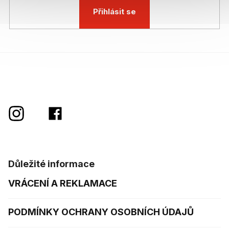
Přihlásit se
Důležité informace
VRÁCENÍ A REKLAMACE
PODMÍNKY OCHRANY OSOBNÍCH ÚDAJŮ