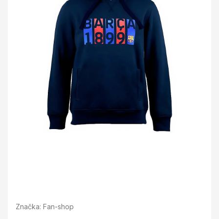
Značka:
Fan-shop