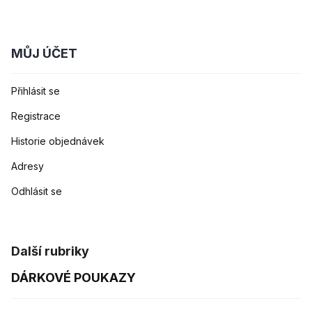
MŮJ ÚČET
Přihlásit se
Registrace
Historie objednávek
Adresy
Odhlásit se
Další rubriky
DÁRKOVÉ POUKAZY