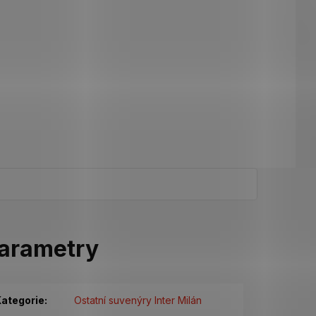
arametry
ategorie
:
Ostatní suvenýry Inter Milán