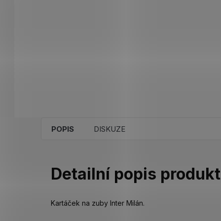
POPIS
DISKUZE
Detailní popis produk
Kartáček na zuby Inter Milán.