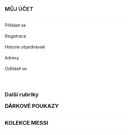
MŮJ ÚČET
Přihlásit se
Registrace
Historie objednávek
Adresy
Odhlásit se
Další rubriky
DÁRKOVÉ POUKAZY
KOLEKCE MESSI