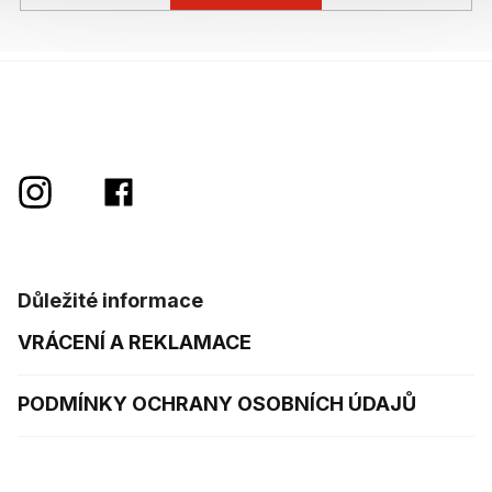
Důležité informace
VRÁCENÍ A REKLAMACE
PODMÍNKY OCHRANY OSOBNÍCH ÚDAJŮ