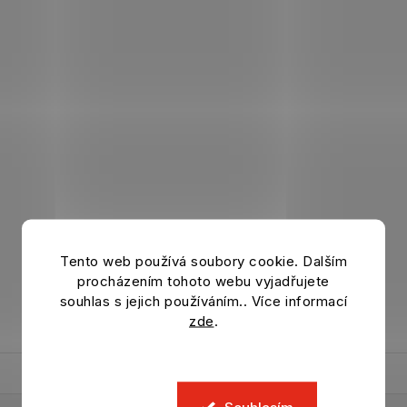
Tento web používá soubory cookie. Dalším
procházením tohoto webu vyjadřujete
souhlas s jejich používáním.. Více informací
zde
.
Souhlasím