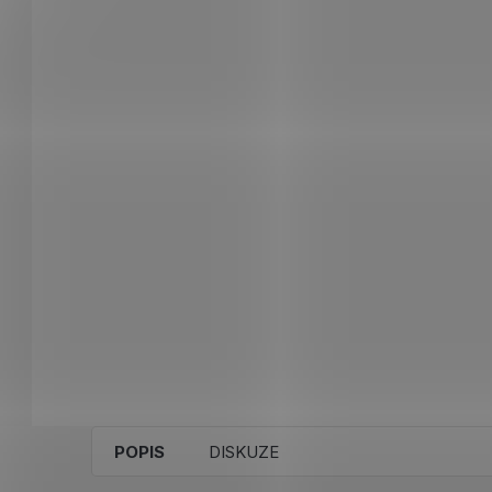
POPIS
DISKUZE