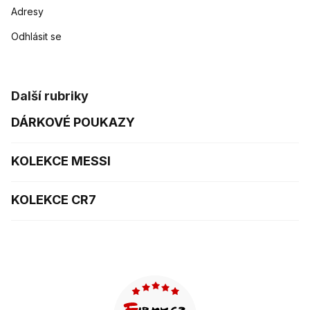
Adresy
Odhlásit se
Další rubriky
DÁRKOVÉ POUKAZY
KOLEKCE MESSI
KOLEKCE CR7