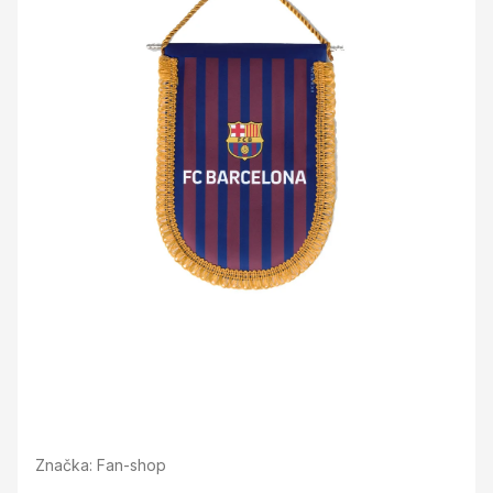
Značka:
Fan-shop