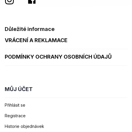
Důležité informace
VRÁCENÍ A REKLAMACE
PODMÍNKY OCHRANY OSOBNÍCH ÚDAJŮ
MŮJ ÚČET
Přihlásit se
Registrace
Historie objednávek