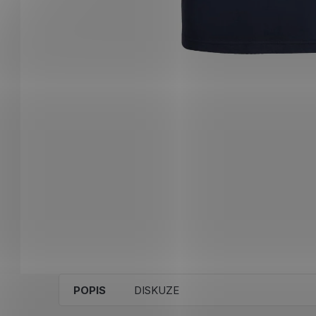
POPIS
DISKUZE