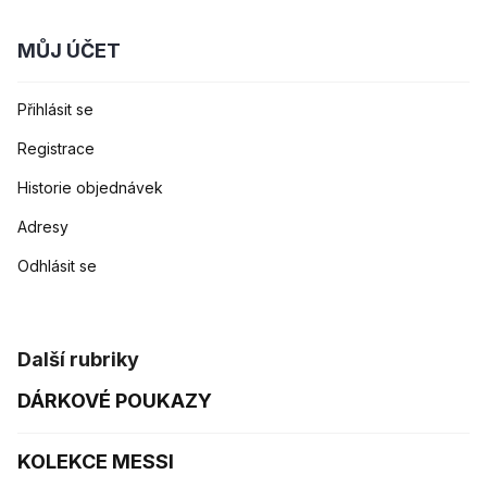
MŮJ ÚČET
Přihlásit se
Registrace
Historie objednávek
Adresy
Odhlásit se
Další rubriky
DÁRKOVÉ POUKAZY
KOLEKCE MESSI