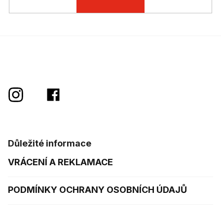
Důležité informace
VRÁCENÍ A REKLAMACE
PODMÍNKY OCHRANY OSOBNÍCH ÚDAJŮ