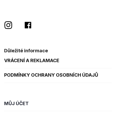
Důležité informace
VRÁCENÍ A REKLAMACE
PODMÍNKY OCHRANY OSOBNÍCH ÚDAJŮ
MŮJ ÚČET