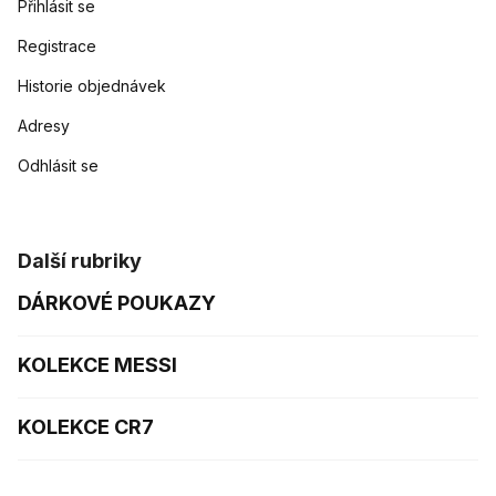
Přihlásit se
Registrace
Historie objednávek
Adresy
Odhlásit se
Další rubriky
DÁRKOVÉ POUKAZY
KOLEKCE MESSI
KOLEKCE CR7