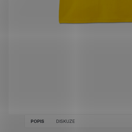
POPIS
DISKUZE