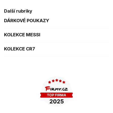
Další rubriky
DÁRKOVÉ POUKAZY
KOLEKCE MESSI
KOLEKCE CR7