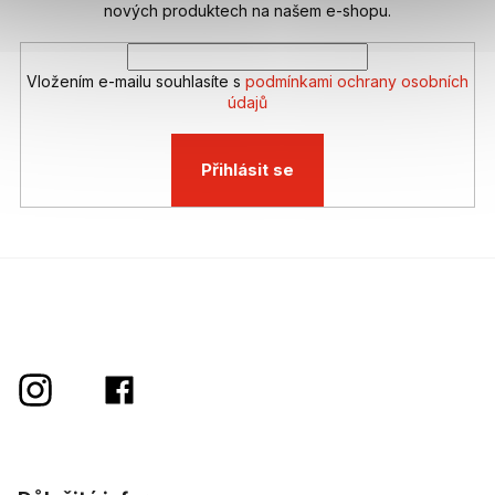
nových produktech na našem e-shopu.
Vložením e-mailu souhlasíte s
podmínkami ochrany osobních
údajů
Přihlásit se