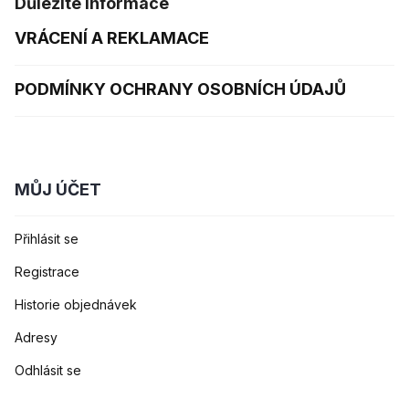
Důležité informace
VRÁCENÍ A REKLAMACE
PODMÍNKY OCHRANY OSOBNÍCH ÚDAJŮ
MŮJ ÚČET
Přihlásit se
Registrace
Historie objednávek
Adresy
Odhlásit se