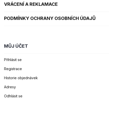
VRÁCENÍ A REKLAMACE
PODMÍNKY OCHRANY OSOBNÍCH ÚDAJŮ
MŮJ ÚČET
Přihlásit se
Registrace
Historie objednávek
Adresy
Odhlásit se