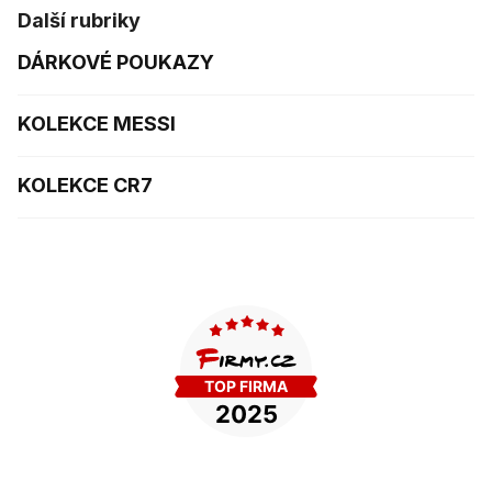
Další rubriky
DÁRKOVÉ POUKAZY
KOLEKCE MESSI
KOLEKCE CR7