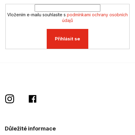
Vložením e-mailu souhlasíte s
podmínkami ochrany osobních
údajů
Přihlásit se
Důležité informace