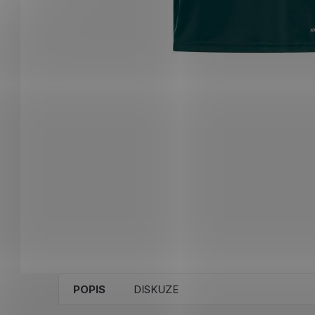
POPIS
DISKUZE