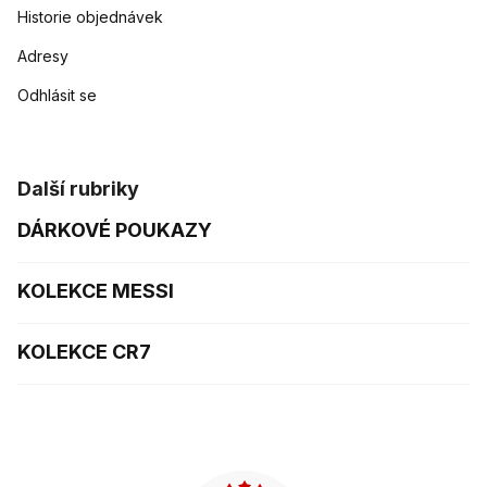
Historie objednávek
Adresy
Odhlásit se
Další rubriky
DÁRKOVÉ POUKAZY
KOLEKCE MESSI
KOLEKCE CR7