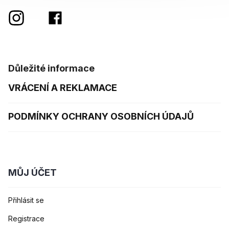
Důležité informace
VRÁCENÍ A REKLAMACE
PODMÍNKY OCHRANY OSOBNÍCH ÚDAJŮ
MŮJ ÚČET
Přihlásit se
Registrace