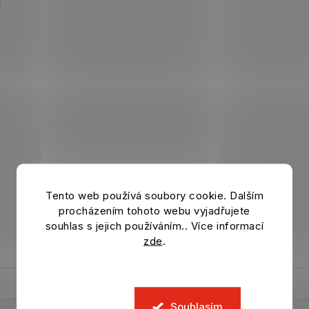
Tento web používá soubory cookie. Dalším
procházením tohoto webu vyjadřujete
souhlas s jejich používáním.. Více informací
zde
.
Souhlasím