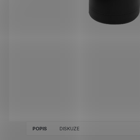
POPIS
DISKUZE