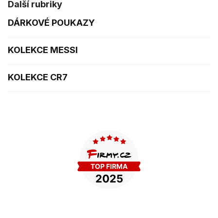
Další rubriky
DÁRKOVÉ POUKAZY
KOLEKCE MESSI
KOLEKCE CR7