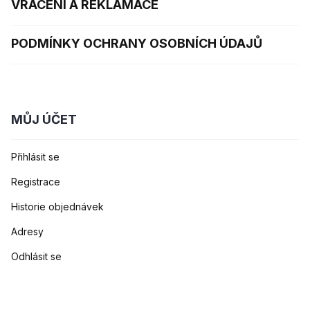
VRÁCENÍ A REKLAMACE
PODMÍNKY OCHRANY OSOBNÍCH ÚDAJŮ
MŮJ ÚČET
Přihlásit se
Registrace
Historie objednávek
Adresy
Odhlásit se