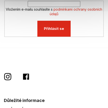
Vložením e-mailu souhlasíte s
podmínkami ochrany osobních
údajů
Přihlásit se
Důležité informace