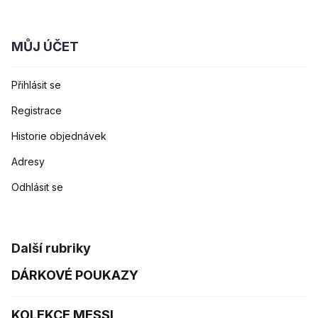
MŮJ ÚČET
Přihlásit se
Registrace
Historie objednávek
Adresy
Odhlásit se
Další rubriky
DÁRKOVÉ POUKAZY
KOLEKCE MESSI