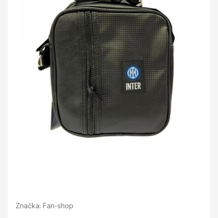
Značka:
Fan-shop