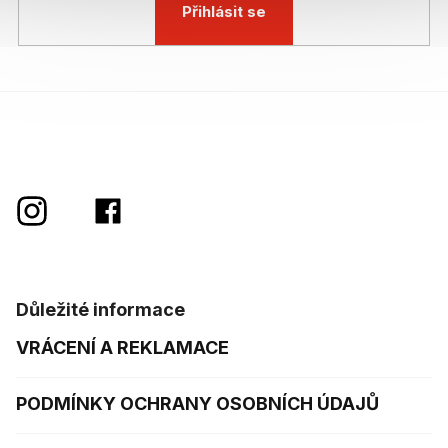
Přihlásit se
Důležité informace
VRÁCENÍ A REKLAMACE
PODMÍNKY OCHRANY OSOBNÍCH ÚDAJŮ