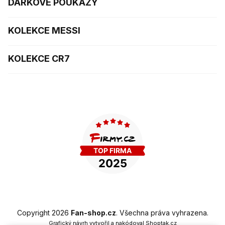
DÁRKOVÉ POUKAZY
KOLEKCE MESSI
KOLEKCE CR7
Copyright 2026
Fan-shop.cz
. Všechna práva vyhrazena.
Grafický návrh vytvořil a nakódoval
Shoptak.cz