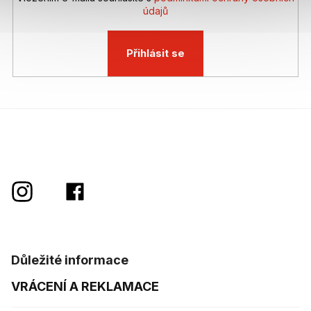
údajů
Přihlásit se
Důležité informace
VRÁCENÍ A REKLAMACE