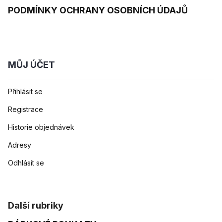
PODMÍNKY OCHRANY OSOBNÍCH ÚDAJŮ
MŮJ ÚČET
Přihlásit se
Registrace
Historie objednávek
Adresy
Odhlásit se
Další rubriky