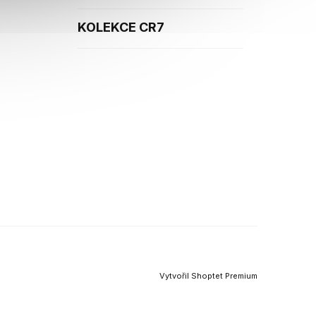
KOLEKCE CR7
Vytvořil Shoptet Premium