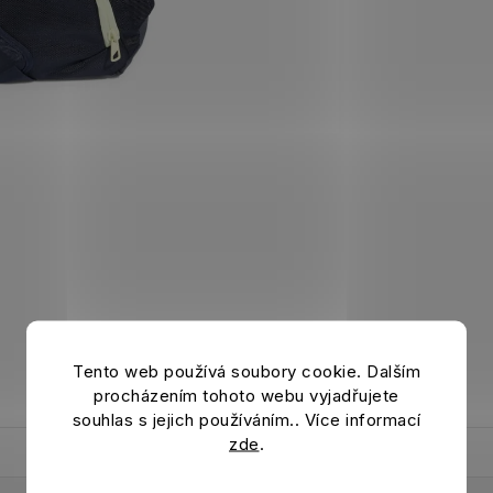
Tento web používá soubory cookie. Dalším
procházením tohoto webu vyjadřujete
souhlas s jejich používáním.. Více informací
zde
.