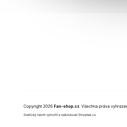
Copyright 2026
Fan-shop.cz
. Všechna práva vyhraze
Grafický návrh vytvořil a nakódoval
Shoptak.cz