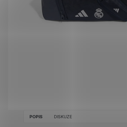
POPIS
DISKUZE