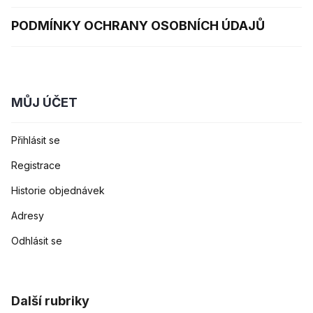
PODMÍNKY OCHRANY OSOBNÍCH ÚDAJŮ
MŮJ ÚČET
Přihlásit se
Registrace
Historie objednávek
Adresy
Odhlásit se
Další rubriky