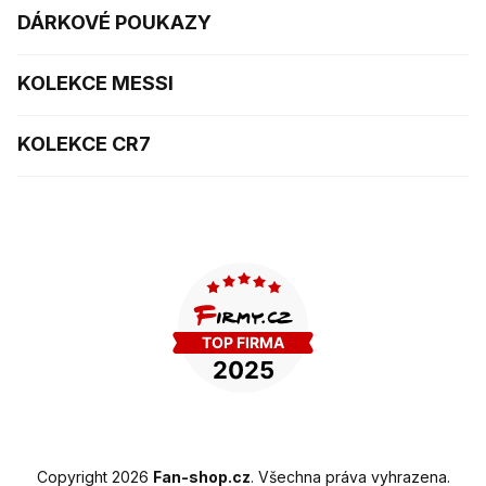
DÁRKOVÉ POUKAZY
KOLEKCE MESSI
KOLEKCE CR7
Copyright 2026
Fan-shop.cz
. Všechna práva vyhrazena.