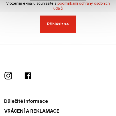
Vložením e-mailu souhlasíte s
podmínkami ochrany osobních
údajů
Přihlásit se
Důležité informace
VRÁCENÍ A REKLAMACE