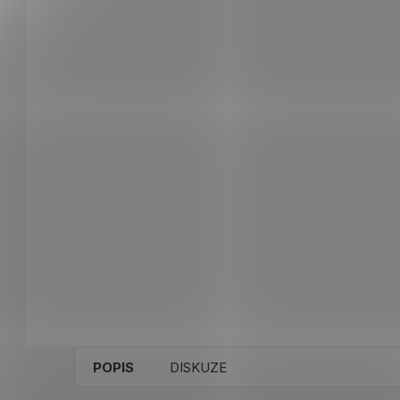
POPIS
DISKUZE