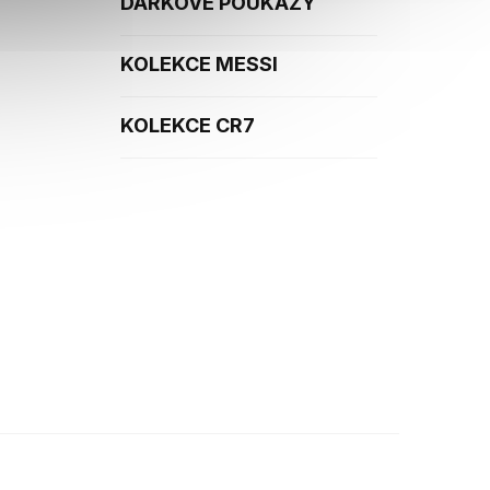
DÁRKOVÉ POUKAZY
KOLEKCE MESSI
KOLEKCE CR7