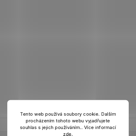
Tento web používá soubory cookie. Dalším
procházením tohoto webu vyjadřujete
souhlas s jejich používáním.. Více informací
zde
.