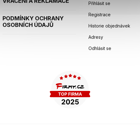
VRÁCENÍ A REKLAMACE
Přihlásit se
Registrace
PODMÍNKY OCHRANY
OSOBNÍCH ÚDAJŮ
Historie objednávek
Adresy
Odhlásit se