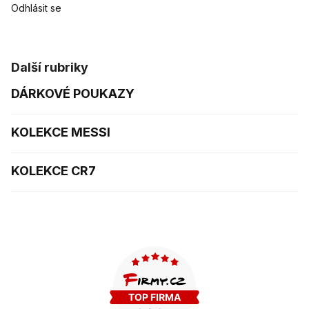
Odhlásit se
Další rubriky
DÁRKOVÉ POUKAZY
KOLEKCE MESSI
KOLEKCE CR7