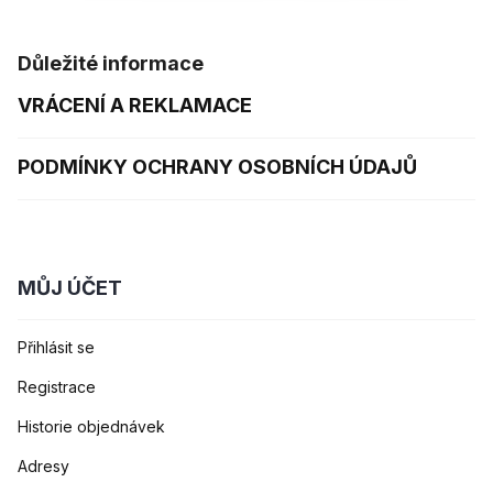
Důležité informace
VRÁCENÍ A REKLAMACE
PODMÍNKY OCHRANY OSOBNÍCH ÚDAJŮ
MŮJ ÚČET
Přihlásit se
Registrace
Historie objednávek
Adresy