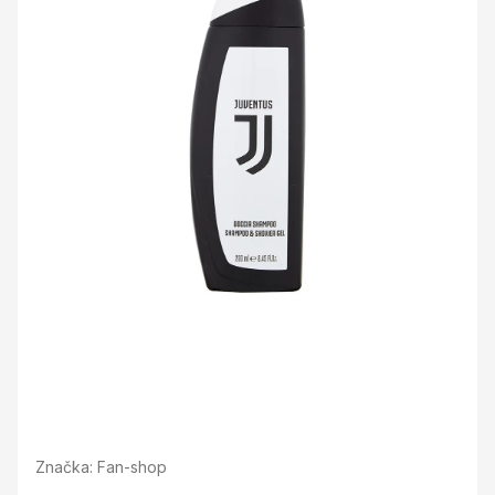
Značka:
Fan-shop