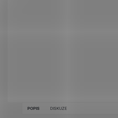
POPIS
DISKUZE