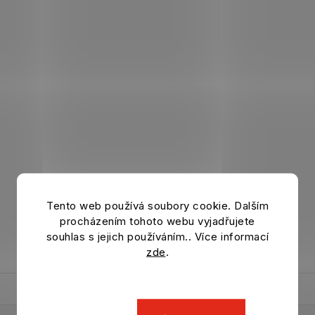
Tento web používá soubory cookie. Dalším
procházením tohoto webu vyjadřujete
souhlas s jejich používáním.. Více informací
zde
.