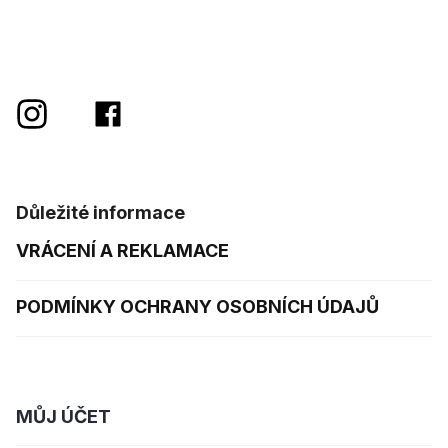
Důležité informace
VRÁCENÍ A REKLAMACE
PODMÍNKY OCHRANY OSOBNÍCH ÚDAJŮ
MŮJ ÚČET