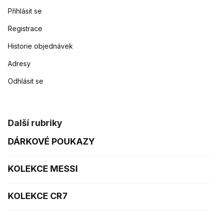
Přihlásit se
Registrace
Historie objednávek
Adresy
Odhlásit se
Další rubriky
DÁRKOVÉ POUKAZY
KOLEKCE MESSI
KOLEKCE CR7