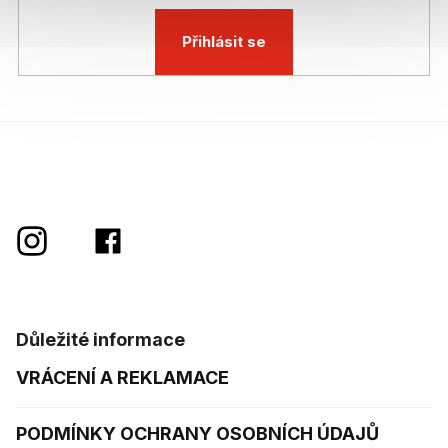
Přihlásit se
Důležité informace
VRÁCENÍ A REKLAMACE
PODMÍNKY OCHRANY OSOBNÍCH ÚDAJŮ