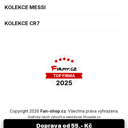
KOLEKCE MESSI
KOLEKCE CR7
Copyright 2026
Fan-shop.cz
. Všechna práva vyhrazena.
Grafický návrh vytvořil a nakódoval
Shoptak.cz
Doprava od 55,- Kč