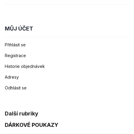
MŮJ ÚČET
Přihlásit se
Registrace
Historie objednávek
Adresy
Odhlásit se
Další rubriky
DÁRKOVÉ POUKAZY