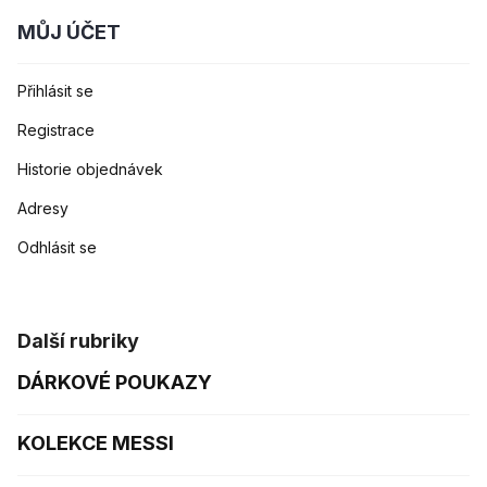
MŮJ ÚČET
Přihlásit se
Registrace
Historie objednávek
Adresy
Odhlásit se
Další rubriky
DÁRKOVÉ POUKAZY
KOLEKCE MESSI