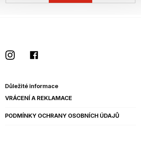
Důležité informace
VRÁCENÍ A REKLAMACE
PODMÍNKY OCHRANY OSOBNÍCH ÚDAJŮ