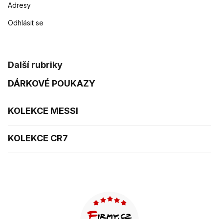
Adresy
Odhlásit se
Další rubriky
DÁRKOVÉ POUKAZY
KOLEKCE MESSI
KOLEKCE CR7