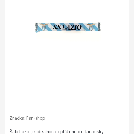
Značka:
Fan-shop
Šála Lazio je ideálním doplňkem pro fanoušky,