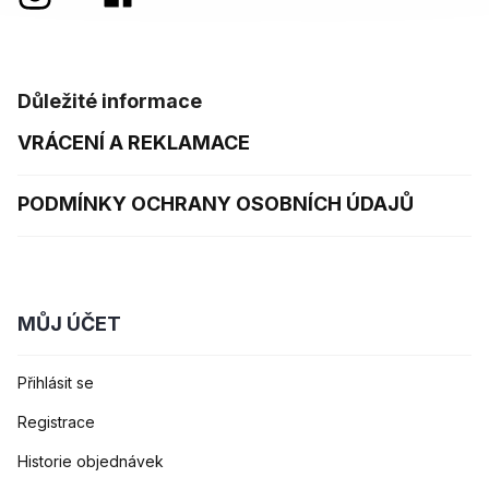
Důležité informace
VRÁCENÍ A REKLAMACE
PODMÍNKY OCHRANY OSOBNÍCH ÚDAJŮ
MŮJ ÚČET
Přihlásit se
Registrace
Historie objednávek