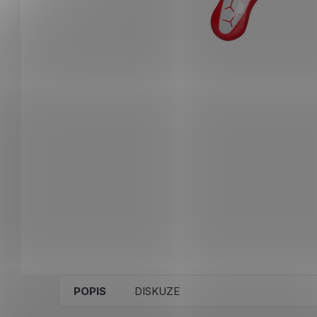
POPIS
DISKUZE