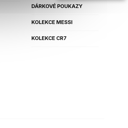
DÁRKOVÉ POUKAZY
KOLEKCE MESSI
KOLEKCE CR7