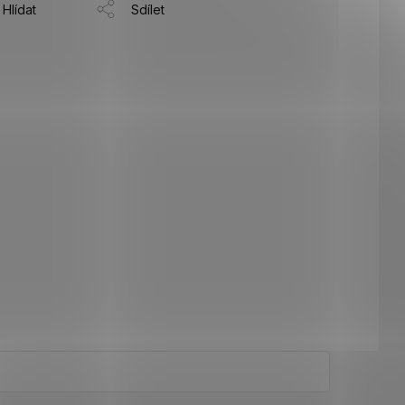
Hlídat
Sdílet