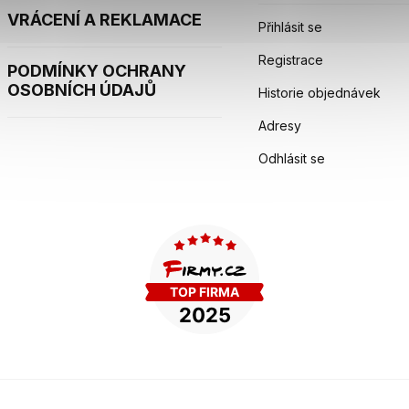
VRÁCENÍ A REKLAMACE
Přihlásit se
Registrace
PODMÍNKY OCHRANY
OSOBNÍCH ÚDAJŮ
Historie objednávek
Adresy
Odhlásit se