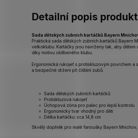
Detailní popis produk
Sada dětských zubních kartáčků Bayern Mnicho
Praktická sada dětských zubních kartáčků Bayern M
velkoklubu. Kartáčky jsou navrženy tak, aby dětem 
díky motivu oblíbeného klubu.
Ergonomická rukojeť s protiskluzovým povrchem a s
a bezpečné držení při čištění zubů.
Sada dětských zubních kartáčků
Protiskluzová rukojeť
Úchopová zóna pro palec pro lepší kontrolu
Ergonomický tvar vhodný pro děti
Délka kartáčku: cca 14,8 cm
Skvělý doplněk pro malé fanoušky Bayern Mnichov, 