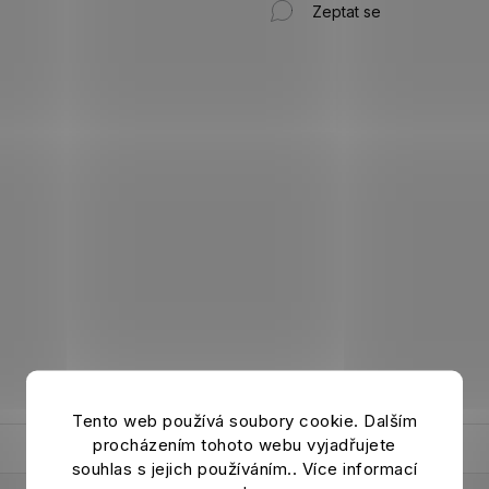
Zeptat se
Tento web používá soubory cookie. Dalším
procházením tohoto webu vyjadřujete
souhlas s jejich používáním.. Více informací