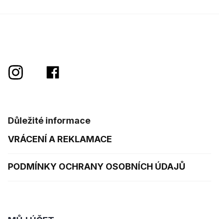
Důležité informace
VRÁCENÍ A REKLAMACE
PODMÍNKY OCHRANY OSOBNÍCH ÚDAJŮ