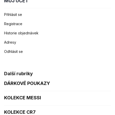
MŮJ ÚČET
Přihlásit se
Registrace
Historie objednávek
Adresy
Odhlásit se
Další rubriky
DÁRKOVÉ POUKAZY
KOLEKCE MESSI
KOLEKCE CR7