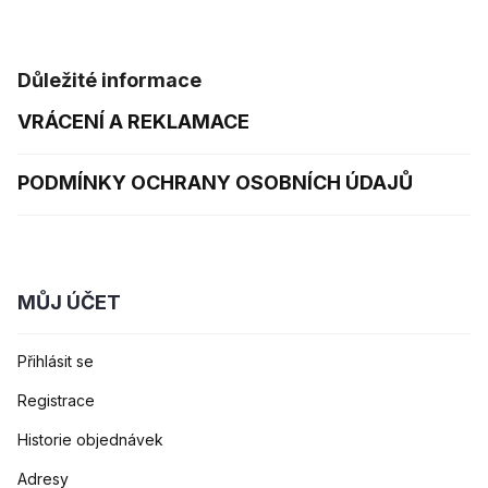
Důležité informace
VRÁCENÍ A REKLAMACE
PODMÍNKY OCHRANY OSOBNÍCH ÚDAJŮ
MŮJ ÚČET
Přihlásit se
Registrace
Historie objednávek
Adresy