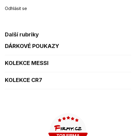
Odhlásit se
Další rubriky
DÁRKOVÉ POUKAZY
KOLEKCE MESSI
KOLEKCE CR7