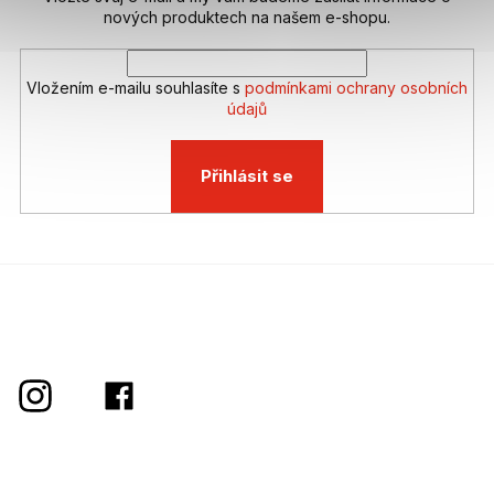
nových produktech na našem e-shopu.
Vložením e-mailu souhlasíte s
podmínkami ochrany osobních
údajů
Přihlásit se