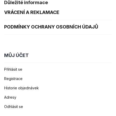
Důležité informace
VRÁCENÍ A REKLAMACE
PODMÍNKY OCHRANY OSOBNÍCH ÚDAJŮ
MŮJ ÚČET
Přihlásit se
Registrace
Historie objednávek
Adresy
Odhlásit se