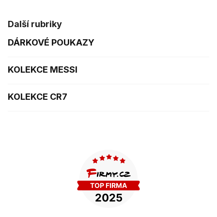
Další rubriky
DÁRKOVÉ POUKAZY
KOLEKCE MESSI
KOLEKCE CR7