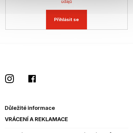
údajů
Přihlásit se
Důležité informace
VRÁCENÍ A REKLAMACE