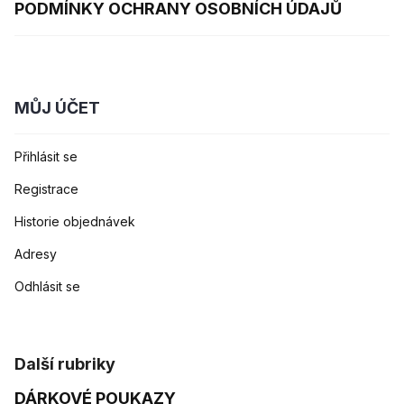
PODMÍNKY OCHRANY OSOBNÍCH ÚDAJŮ
MŮJ ÚČET
Přihlásit se
Registrace
Historie objednávek
Adresy
Odhlásit se
Další rubriky
DÁRKOVÉ POUKAZY