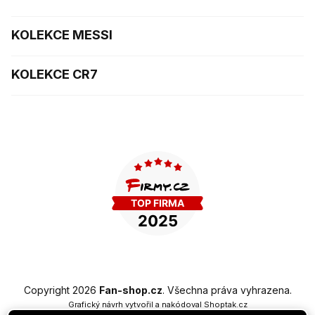
KOLEKCE MESSI
KOLEKCE CR7
Copyright 2026
Fan-shop.cz
. Všechna práva vyhrazena.
Grafický návrh vytvořil a nakódoval
Shoptak.cz