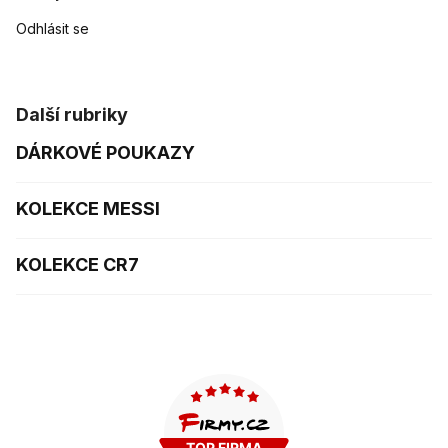
Odhlásit se
Další rubriky
DÁRKOVÉ POUKAZY
KOLEKCE MESSI
KOLEKCE CR7