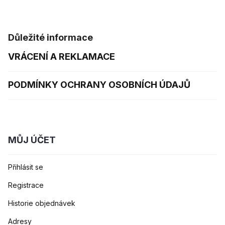
Důležité informace
VRÁCENÍ A REKLAMACE
PODMÍNKY OCHRANY OSOBNÍCH ÚDAJŮ
MŮJ ÚČET
Přihlásit se
Registrace
Historie objednávek
Adresy