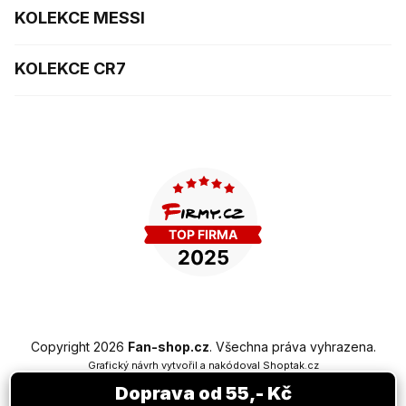
KOLEKCE MESSI
KOLEKCE CR7
Copyright 2026
Fan-shop.cz
. Všechna práva vyhrazena.
Grafický návrh vytvořil a nakódoval
Shoptak.cz
Doprava od 55,- Kč