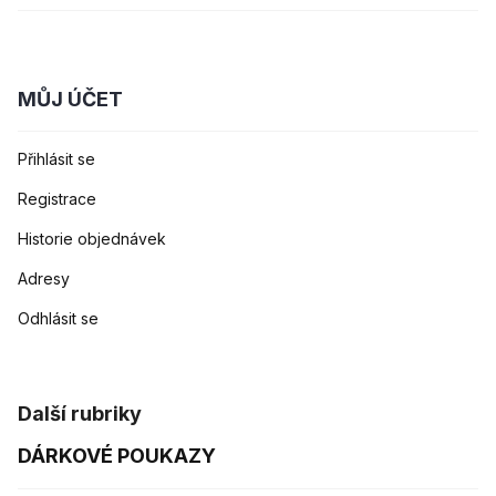
MŮJ ÚČET
Přihlásit se
Registrace
Historie objednávek
Adresy
Odhlásit se
Další rubriky
DÁRKOVÉ POUKAZY