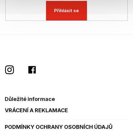
Přihlásit se
Důležité informace
VRÁCENÍ A REKLAMACE
PODMÍNKY OCHRANY OSOBNÍCH ÚDAJŮ