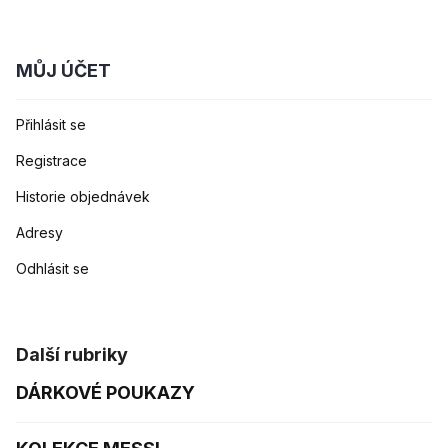
MŮJ ÚČET
Přihlásit se
Registrace
Historie objednávek
Adresy
Odhlásit se
Další rubriky
DÁRKOVÉ POUKAZY