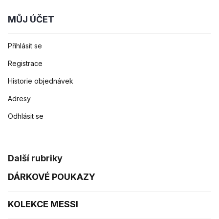
MŮJ ÚČET
Přihlásit se
Registrace
Historie objednávek
Adresy
Odhlásit se
Další rubriky
DÁRKOVÉ POUKAZY
KOLEKCE MESSI