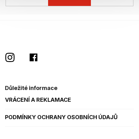
Důležité informace
VRÁCENÍ A REKLAMACE
PODMÍNKY OCHRANY OSOBNÍCH ÚDAJŮ