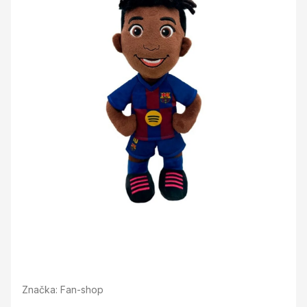
Značka:
Fan-shop