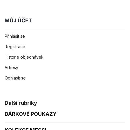
MŮJ ÚČET
Přihlásit se
Registrace
Historie objednávek
Adresy
Odhlásit se
Další rubriky
DÁRKOVÉ POUKAZY