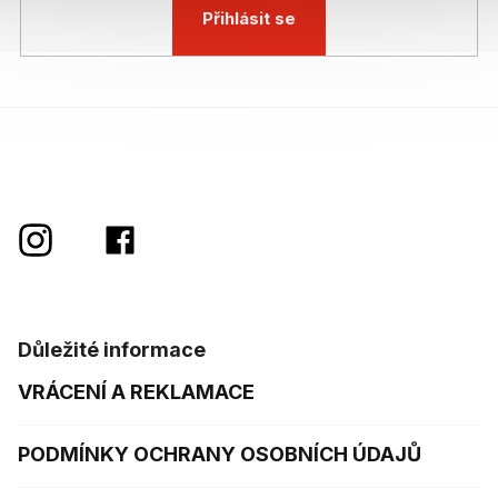
Přihlásit se
Důležité informace
VRÁCENÍ A REKLAMACE
PODMÍNKY OCHRANY OSOBNÍCH ÚDAJŮ