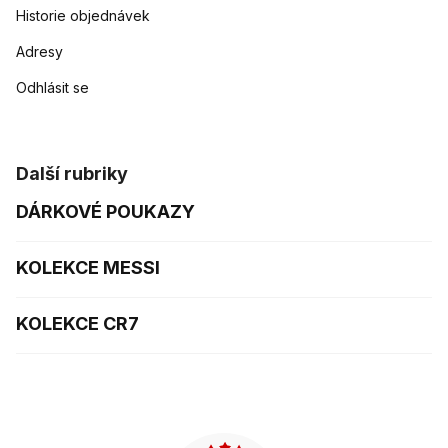
Historie objednávek
Adresy
Odhlásit se
Další rubriky
DÁRKOVÉ POUKAZY
KOLEKCE MESSI
KOLEKCE CR7