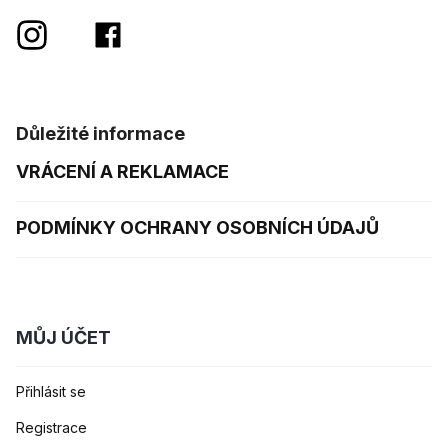
Důležité informace
VRÁCENÍ A REKLAMACE
PODMÍNKY OCHRANY OSOBNÍCH ÚDAJŮ
MŮJ ÚČET
Přihlásit se
Registrace