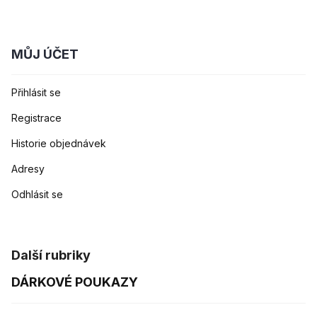
MŮJ ÚČET
Přihlásit se
Registrace
Historie objednávek
Adresy
Odhlásit se
Další rubriky
DÁRKOVÉ POUKAZY