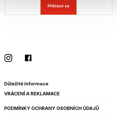
Přihlásit se
Důležité informace
VRÁCENÍ A REKLAMACE
PODMÍNKY OCHRANY OSOBNÍCH ÚDAJŮ