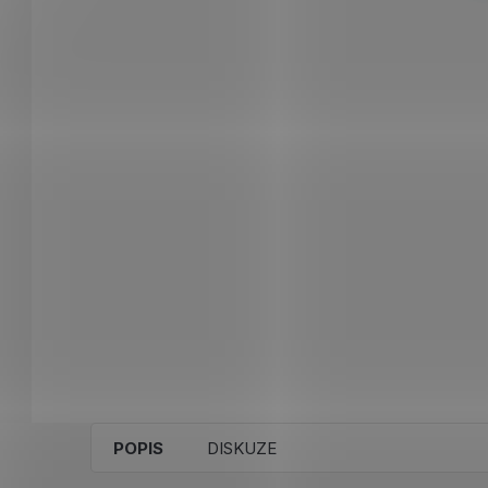
POPIS
DISKUZE