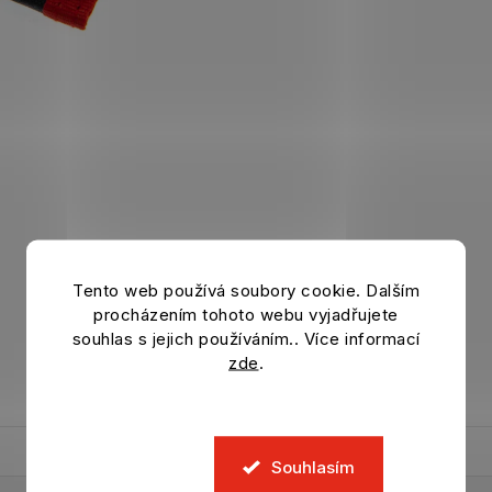
Tento web používá soubory cookie. Dalším
procházením tohoto webu vyjadřujete
souhlas s jejich používáním.. Více informací
zde
.
Souhlasím